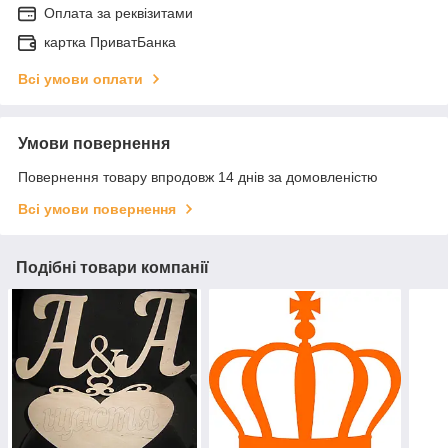
Оплата за реквізитами
картка ПриватБанка
Всі умови оплати
Умови повернення
Повернення товару впродовж 14 днів за домовленістю
Всі умови повернення
Подібні товари компанії