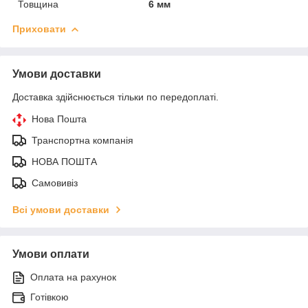
Товщина
6 мм
Приховати
Умови доставки
Доставка здійснюється тільки по передоплаті.
Нова Пошта
Транспортна компанія
НОВА ПОШТА
Самовивіз
Всі умови доставки
Умови оплати
Оплата на рахунок
Готівкою