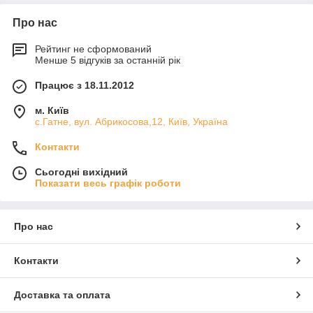
Про нас
Рейтинг не сформований
Менше 5 відгуків за останній рік
Працює з 18.11.2012
м. Київ
с.Гатне, вул. Абрикосова,12, Київ, Україна
Контакти
Сьогодні вихідний
Показати весь графік роботи
Про нас
Контакти
Доставка та оплата