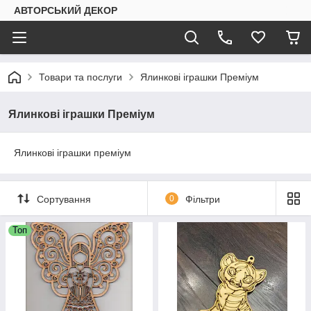
АВТОРСЬКИЙ ДЕКОР
Товари та послуги
Ялинкові іграшки Преміум
Ялинкові іграшки Преміум
Ялинкові іграшки преміум
Сортування
0
Фільтри
Топ