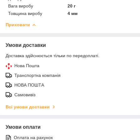
Вага виробу
20 г
Товщина виробу
4 мм
Приховати
Умови доставки
Доставка здійснюється тільки по передоплаті.
Нова Пошта
Транспортна компанія
НОВА ПОШТА
Самовивіз
Всі умови доставки
Умови оплати
Оплата на рахунок