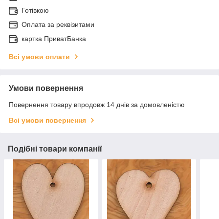
Готівкою
Оплата за реквізитами
картка ПриватБанка
Всі умови оплати
Умови повернення
Повернення товару впродовж 14 днів за домовленістю
Всі умови повернення
Подібні товари компанії