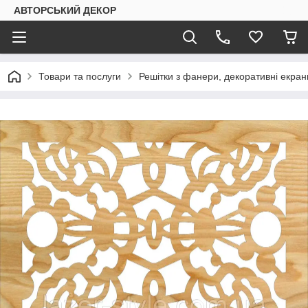
АВТОРСЬКИЙ ДЕКОР
Товари та послуги
Решітки з фанери, декоративні екран