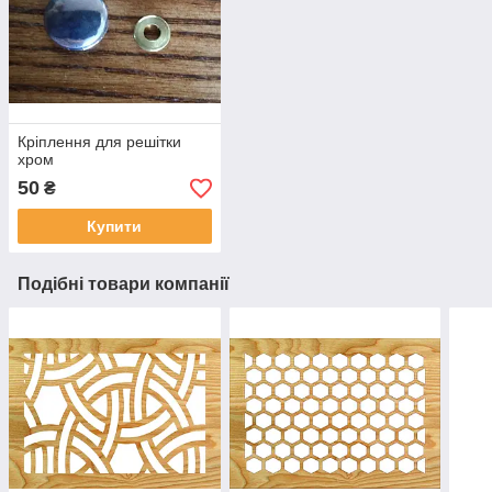
Кріплення для решітки
хром
50
₴
Купити
Подібні товари компанії