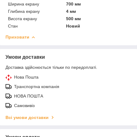
Ширина екрану
700 мм
Глибина екрану
4 мм
Висота екрану
500 мм
Стан
Новий
Приховати
Умови доставки
Доставка здійснюється тільки по передоплаті.
Нова Пошта
Транспортна компанія
НОВА ПОШТА
Самовивіз
Всі умови доставки