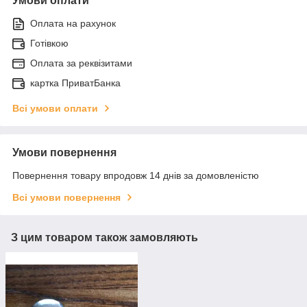
Умови оплати
Оплата на рахунок
Готівкою
Оплата за реквізитами
картка ПриватБанка
Всі умови оплати
Умови повернення
Повернення товару впродовж 14 днів за домовленістю
Всі умови повернення
З цим товаром також замовляють