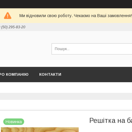
Ми відновили свою роботу. Чекаємо на Ваші замовлення!
 (50) 295-83-20
РО КОМПАНІЮ
КОНТАКТИ
Решітка на б
Новинка