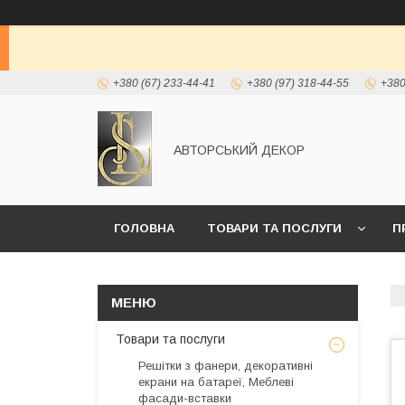
+380 (67) 233-44-41
+380 (97) 318-44-55
+380
АВТОРСЬКИЙ ДЕКОР
ГОЛОВНА
ТОВАРИ ТА ПОСЛУГИ
П
Товари та послуги
Решітки з фанери, декоративні
екрани на батареї, Меблеві
фасади-вставки