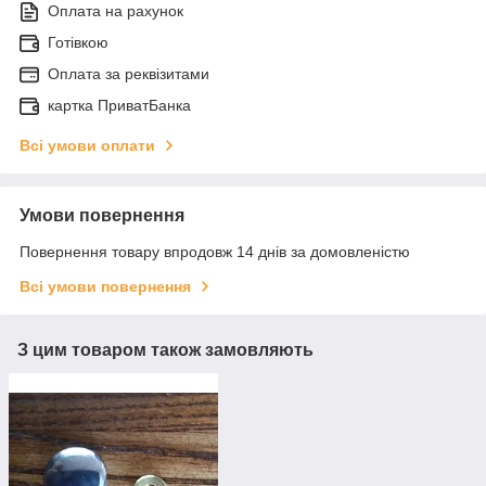
Оплата на рахунок
Готівкою
Оплата за реквізитами
картка ПриватБанка
Всі умови оплати
Умови повернення
Повернення товару впродовж 14 днів за домовленістю
Всі умови повернення
З цим товаром також замовляють