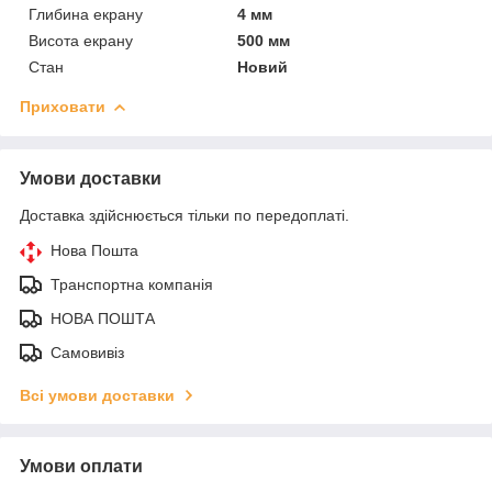
Глибина екрану
4 мм
Висота екрану
500 мм
Стан
Новий
Приховати
Умови доставки
Доставка здійснюється тільки по передоплаті.
Нова Пошта
Транспортна компанія
НОВА ПОШТА
Самовивіз
Всі умови доставки
Умови оплати