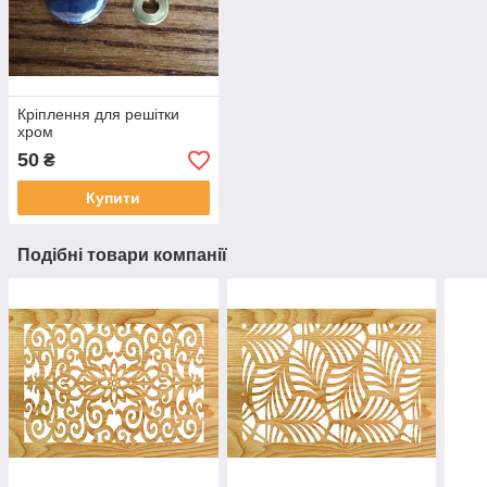
Кріплення для решітки
хром
50
₴
Купити
Подібні товари компанії