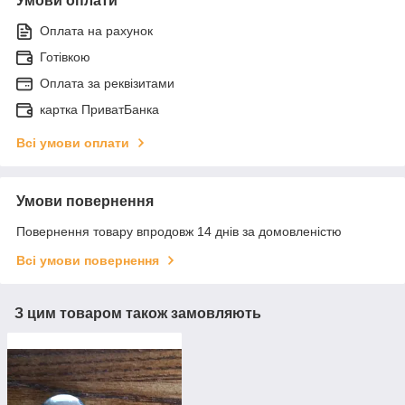
Умови оплати
Оплата на рахунок
Готівкою
Оплата за реквізитами
картка ПриватБанка
Всі умови оплати
Умови повернення
Повернення товару впродовж 14 днів за домовленістю
Всі умови повернення
З цим товаром також замовляють