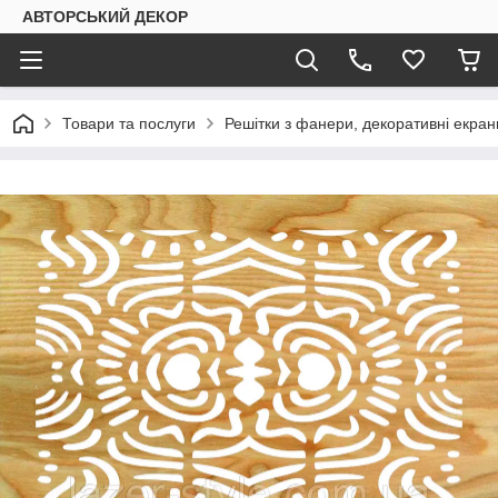
АВТОРСЬКИЙ ДЕКОР
Товари та послуги
Решітки з фанери, декоративні екран