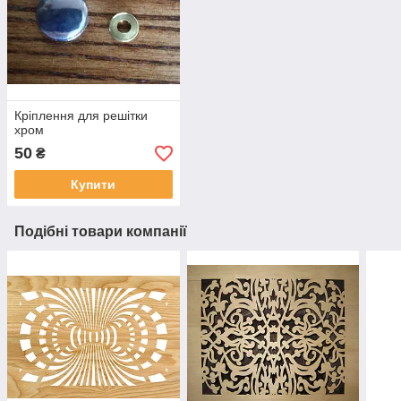
Кріплення для решітки
хром
50
₴
Купити
Подібні товари компанії