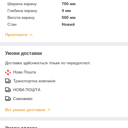
Ширина екрану
700 мм
Глибина екрану
4 мм
Висота екрану
500 мм
Стан
Новий
Приховати
Умови доставки
Доставка здійснюється тільки по передоплаті.
Нова Пошта
Транспортна компанія
НОВА ПОШТА
Самовивіз
Всі умови доставки