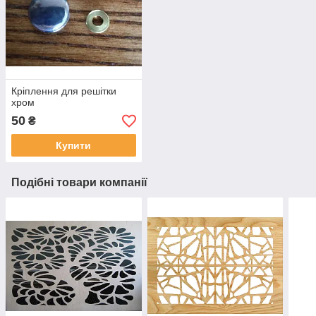
Кріплення для решітки
хром
50
₴
Купити
Подібні товари компанії