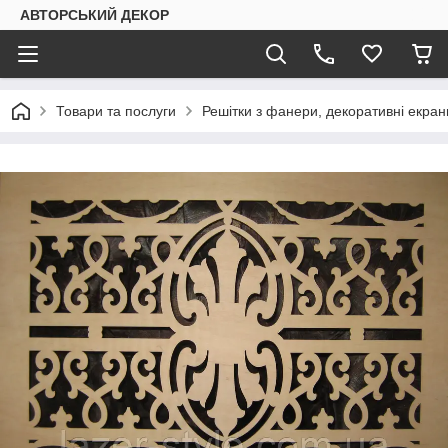
АВТОРСЬКИЙ ДЕКОР
Товари та послуги
Решітки з фанери, декоративні екран