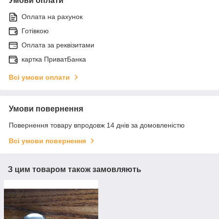
Умови оплати
Оплата на рахунок
Готівкою
Оплата за реквізитами
картка ПриватБанка
Всі умови оплати
Умови повернення
Повернення товару впродовж 14 днів за домовленістю
Всі умови повернення
З цим товаром також замовляють