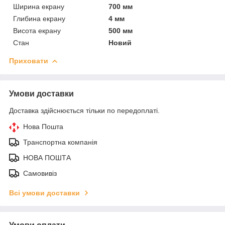
Ширина екрану
700 мм
Глибина екрану
4 мм
Висота екрану
500 мм
Стан
Новий
Приховати
Умови доставки
Доставка здійснюється тільки по передоплаті.
Нова Пошта
Транспортна компанія
НОВА ПОШТА
Самовивіз
Всі умови доставки