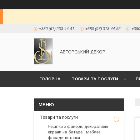
+380 (67) 233-44-41
+380 (97) 318-44-55
+380
АВТОРСЬКИЙ ДЕКОР
ГОЛОВНА
ТОВАРИ ТА ПОСЛУГИ
П
Товари та послуги
Решітки з фанери, декоративні
екрани на батареї, Меблеві
фасади-вставки