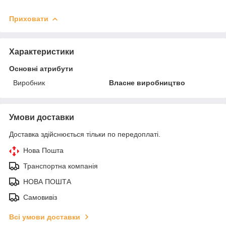
Приховати
Характеристики
Основні атрибути
Виробник
Власне виробництво
Умови доставки
Доставка здійснюється тільки по передоплаті.
Нова Пошта
Транспортна компанія
НОВА ПОШТА
Самовивіз
Всі умови доставки