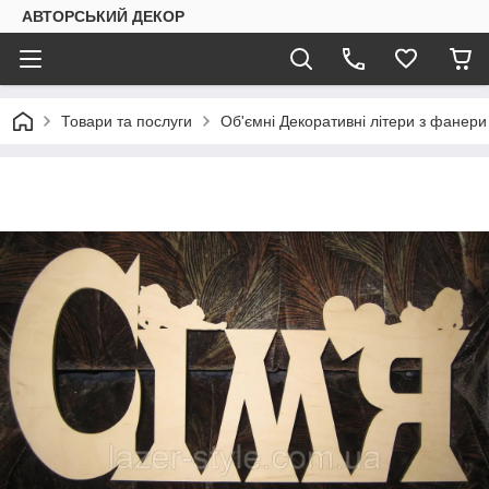
АВТОРСЬКИЙ ДЕКОР
Товари та послуги
Об'ємні Декоративні літери з фанери