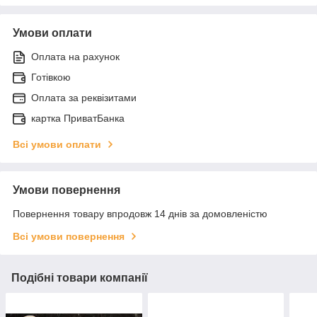
Умови оплати
Оплата на рахунок
Готівкою
Оплата за реквізитами
картка ПриватБанка
Всі умови оплати
Умови повернення
Повернення товару впродовж 14 днів за домовленістю
Всі умови повернення
Подібні товари компанії