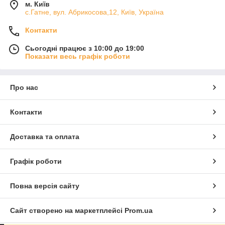
м. Київ
с.Гатне, вул. Абрикосова,12, Київ, Україна
Контакти
Сьогодні працює з 10:00 до 19:00
Показати весь графік роботи
Про нас
Контакти
Доставка та оплата
Графік роботи
Повна версія сайту
Сайт створено на маркетплейсі
Prom.ua