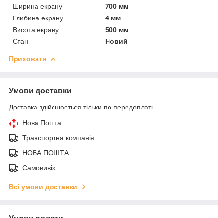
Ширина екрану
700 мм
Глибина екрану
4 мм
Висота екрану
500 мм
Стан
Новий
Приховати
Умови доставки
Доставка здійснюється тільки по передоплаті.
Нова Пошта
Транспортна компанія
НОВА ПОШТА
Самовивіз
Всі умови доставки