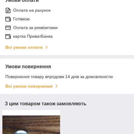
Умови оплати
Оплата на рахунок
Готівкою
Оплата за реквізитами
картка ПриватБанка
Всі умови оплати
Умови повернення
Повернення товару впродовж 14 днів за домовленістю
Всі умови повернення
З цим товаром також замовляють