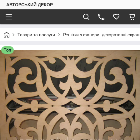
АВТОРСЬКИЙ ДЕКОР
Товари та послуги
Решітки з фанери, декоративні екран
Топ