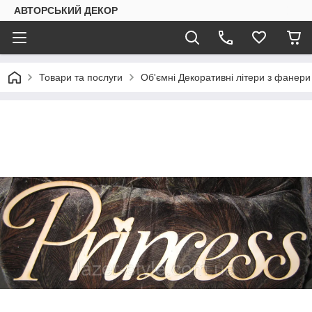
АВТОРСЬКИЙ ДЕКОР
Товари та послуги
Об'ємні Декоративні літери з фанери