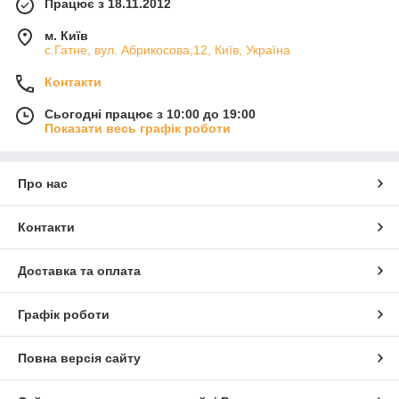
Працює з 18.11.2012
м. Київ
с.Гатне, вул. Абрикосова,12, Київ, Україна
Контакти
Сьогодні працює з 10:00 до 19:00
Показати весь графік роботи
Про нас
Контакти
Доставка та оплата
Графік роботи
Повна версія сайту