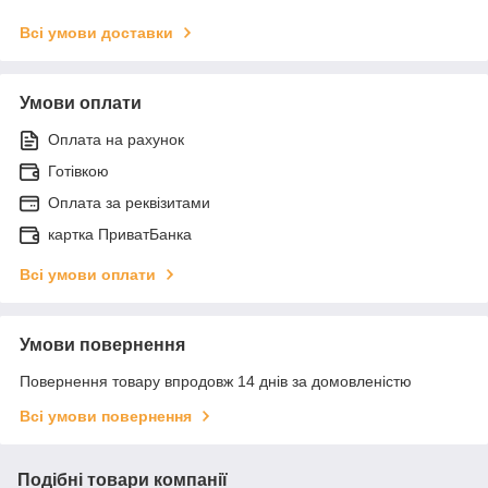
Всі умови доставки
Умови оплати
Оплата на рахунок
Готівкою
Оплата за реквізитами
картка ПриватБанка
Всі умови оплати
Умови повернення
Повернення товару впродовж 14 днів за домовленістю
Всі умови повернення
Подібні товари компанії