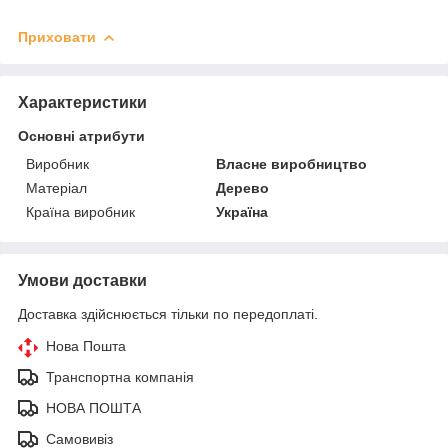
Приховати
Характеристики
Основні атрибути
Виробник
Власне виробництво
Матеріал
Дерево
Країна виробник
Україна
Умови доставки
Доставка здійснюється тільки по передоплаті.
Нова Пошта
Транспортна компанія
НОВА ПОШТА
Самовивіз