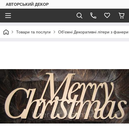
АВТОРСЬКИЙ ДЕКОР
Товари та послуги
Об'ємні Декоративні літери з фанери