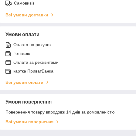
Самовивіз
Всі умови доставки
Умови оплати
Оплата на рахунок
Готівкою
Оплата за реквізитами
картка ПриватБанка
Всі умови оплати
Умови повернення
Повернення товару впродовж 14 днів за домовленістю
Всі умови повернення