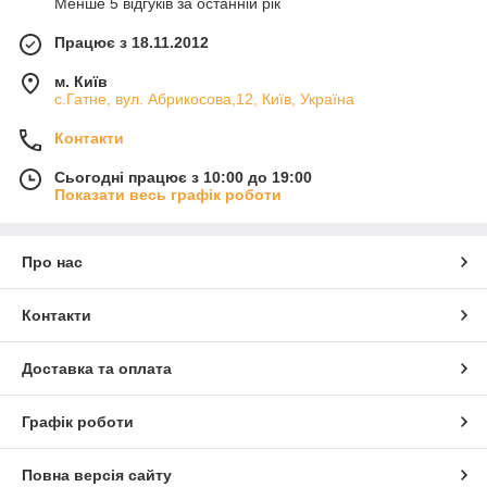
Менше 5 відгуків за останній рік
Працює з 18.11.2012
м. Київ
с.Гатне, вул. Абрикосова,12, Київ, Україна
Контакти
Сьогодні працює з 10:00 до 19:00
Показати весь графік роботи
Про нас
Контакти
Доставка та оплата
Графік роботи
Повна версія сайту