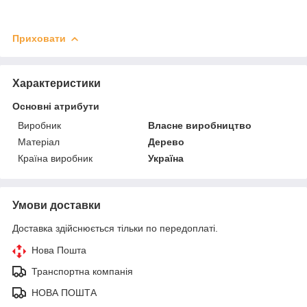
Приховати
Характеристики
Основні атрибути
Виробник
Власне виробництво
Матеріал
Дерево
Країна виробник
Україна
Умови доставки
Доставка здійснюється тільки по передоплаті.
Нова Пошта
Транспортна компанія
НОВА ПОШТА