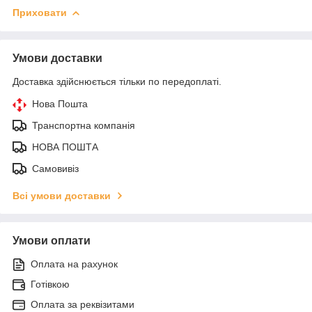
Приховати
Умови доставки
Доставка здійснюється тільки по передоплаті.
Нова Пошта
Транспортна компанія
НОВА ПОШТА
Самовивіз
Всі умови доставки
Умови оплати
Оплата на рахунок
Готівкою
Оплата за реквізитами