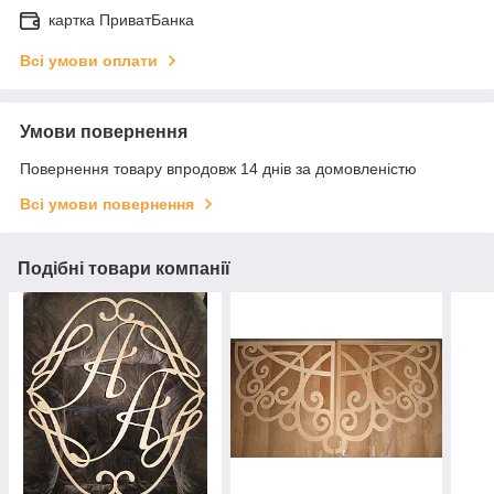
картка ПриватБанка
Всі умови оплати
Умови повернення
Повернення товару впродовж 14 днів за домовленістю
Всі умови повернення
Подібні товари компанії