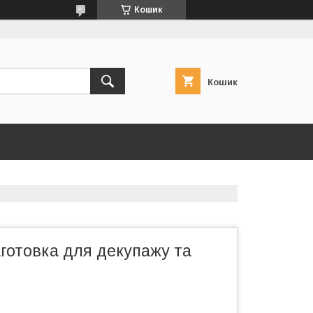
Кошик
Кошик
готовка для декупажу та