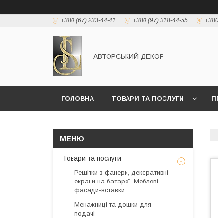
+380 (67) 233-44-41
+380 (97) 318-44-55
+380
АВТОРСЬКИЙ ДЕКОР
ГОЛОВНА
ТОВАРИ ТА ПОСЛУГИ
П
Товари та послуги
Решітки з фанери, декоративні
екрани на батареї, Меблеві
фасади-вставки
Менажниці та дошки для
подачі