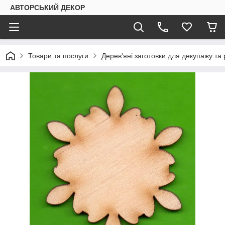
АВТОРСЬКИЙ ДЕКОР
Товари та послуги
Дерев'яні заготовки для декупажу т