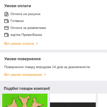
Умови оплати
Оплата на рахунок
Готівкою
Оплата за реквізитами
картка ПриватБанка
Всі умови оплати
Умови повернення
Повернення товару впродовж 14 днів за домовленістю
Всі умови повернення
Подібні товари компанії