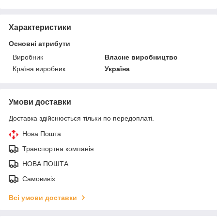
Характеристики
Основні атрибути
Виробник
Власне виробництво
Країна виробник
Україна
Умови доставки
Доставка здійснюється тільки по передоплаті.
Нова Пошта
Транспортна компанія
НОВА ПОШТА
Самовивіз
Всі умови доставки