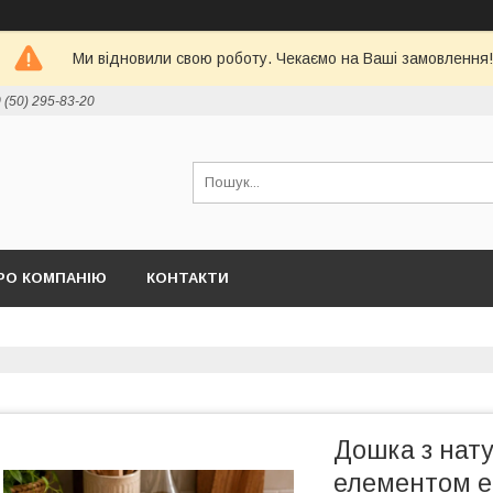
Ми відновили свою роботу. Чекаємо на Ваші замовлення!
 (50) 295-83-20
РО КОМПАНІЮ
КОНТАКТИ
Дошка з нату
елементом е