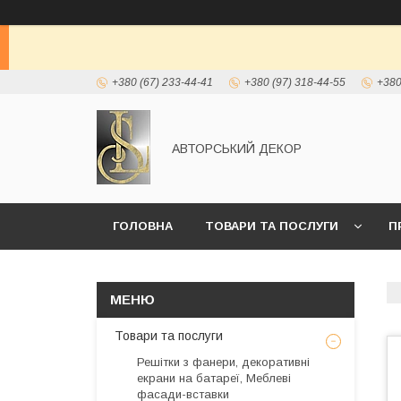
+380 (67) 233-44-41
+380 (97) 318-44-55
+380
АВТОРСЬКИЙ ДЕКОР
ГОЛОВНА
ТОВАРИ ТА ПОСЛУГИ
П
Товари та послуги
Решітки з фанери, декоративні
екрани на батареї, Меблеві
фасади-вставки