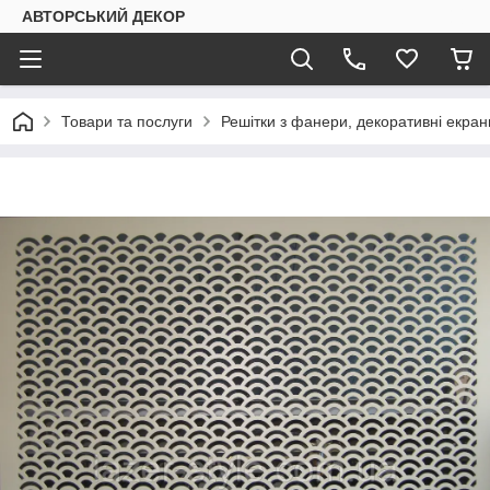
АВТОРСЬКИЙ ДЕКОР
Товари та послуги
Решітки з фанери, декоративні екран