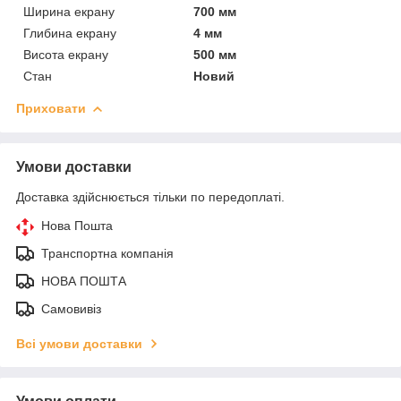
Ширина екрану
700 мм
Глибина екрану
4 мм
Висота екрану
500 мм
Стан
Новий
Приховати
Умови доставки
Доставка здійснюється тільки по передоплаті.
Нова Пошта
Транспортна компанія
НОВА ПОШТА
Самовивіз
Всі умови доставки