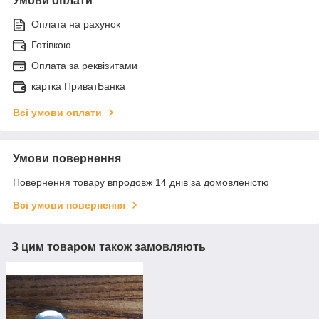
Умови оплати
Оплата на рахунок
Готівкою
Оплата за реквізитами
картка ПриватБанка
Всі умови оплати
Умови повернення
Повернення товару впродовж 14 днів за домовленістю
Всі умови повернення
З цим товаром також замовляють