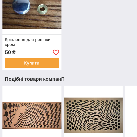
Кріплення для решітки
хром
50
₴
Купити
Подібні товари компанії