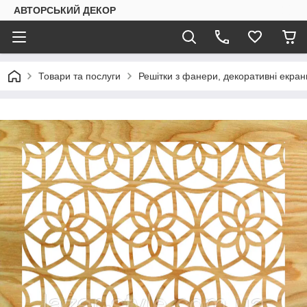
АВТОРСЬКИЙ ДЕКОР
Товари та послуги
Решітки з фанери, декоративні екран