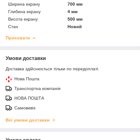
Ширина екрану
700 мм
Глибина екрану
4 мм
Висота екрану
500 мм
Стан
Новий
Приховати
Умови доставки
Доставка здійснюється тільки по передоплаті.
Нова Пошта
Транспортна компанія
НОВА ПОШТА
Самовивіз
Всі умови доставки