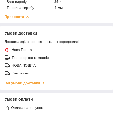
Вага виробу
25 г
Товщина виробу
4 мм
Приховати
Умови доставки
Доставка здійснюється тільки по передоплаті.
Нова Пошта
Транспортна компанія
НОВА ПОШТА
Самовивіз
Всі умови доставки
Умови оплати
Оплата на рахунок