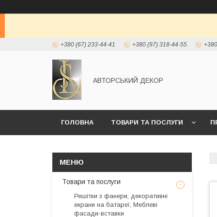
+380 (67) 233-44-41
+380 (97) 318-44-55
+380
АВТОРСЬКИЙ ДЕКОР
ГОЛОВНА
ТОВАРИ ТА ПОСЛУГИ
П
Товари та послуги
Решітки з фанери, декоративні
екрани на батареї, Меблеві
фасади-вставки