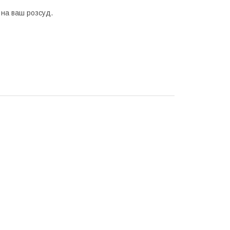
 на ваш розсуд.