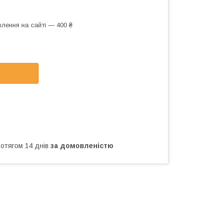
лення на сайті — 400 ₴
ротягом 14 днів
за домовленістю