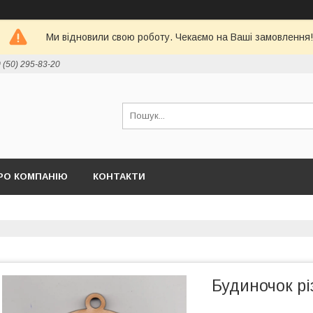
Ми відновили свою роботу. Чекаємо на Ваші замовлення!
 (50) 295-83-20
РО КОМПАНІЮ
КОНТАКТИ
Будиночок рі