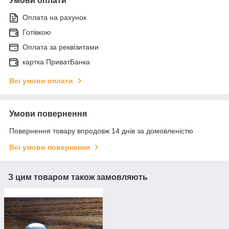
Умови оплати
Оплата на рахунок
Готівкою
Оплата за реквізитами
картка ПриватБанка
Всі умови оплати
Умови повернення
Повернення товару впродовж 14 днів за домовленістю
Всі умови повернення
З цим товаром також замовляють