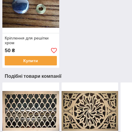
Кріплення для решітки
хром
50
₴
Купити
Подібні товари компанії