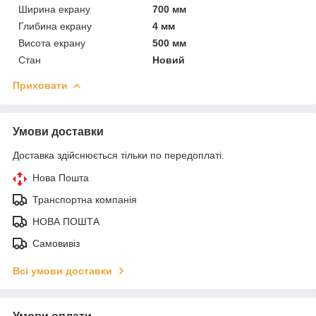
Ширина екрану
700 мм
Глибина екрану
4 мм
Висота екрану
500 мм
Стан
Новий
Приховати
Умови доставки
Доставка здійснюється тільки по передоплаті.
Нова Пошта
Транспортна компанія
НОВА ПОШТА
Самовивіз
Всі умови доставки