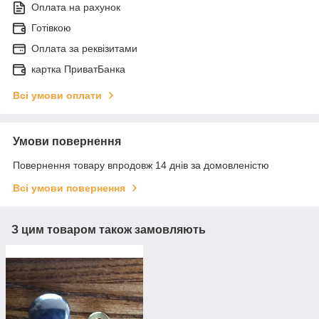
Оплата на рахунок
Готівкою
Оплата за реквізитами
картка ПриватБанка
Всі умови оплати
Умови повернення
Повернення товару впродовж 14 днів за домовленістю
Всі умови повернення
З цим товаром також замовляють