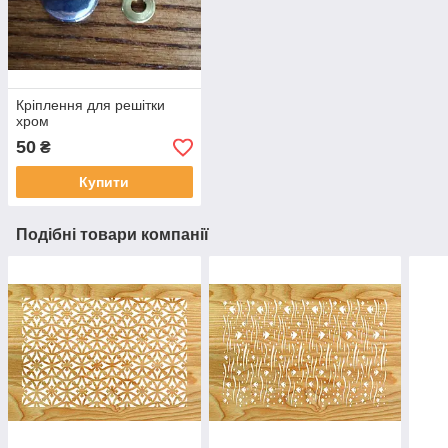
Кріплення для решітки
хром
50
₴
Купити
Подібні товари компанії