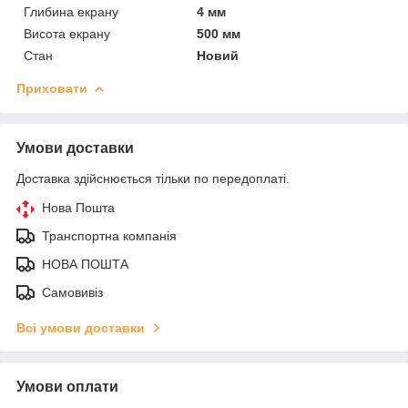
Глибина екрану
4 мм
Висота екрану
500 мм
Стан
Новий
Приховати
Умови доставки
Доставка здійснюється тільки по передоплаті.
Нова Пошта
Транспортна компанія
НОВА ПОШТА
Самовивіз
Всі умови доставки
Умови оплати