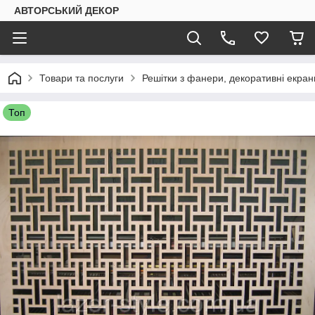
АВТОРСЬКИЙ ДЕКОР
Товари та послуги
Решітки з фанери, декоративні екран
Топ