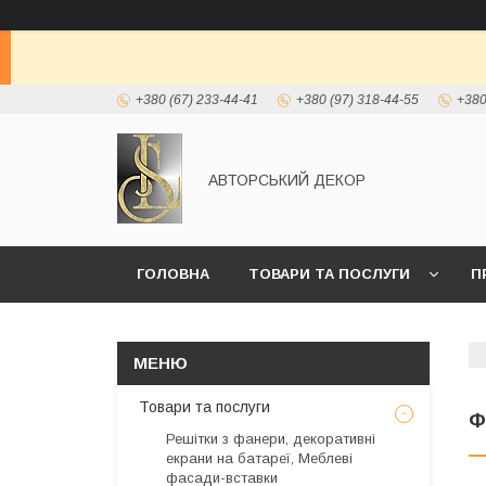
+380 (67) 233-44-41
+380 (97) 318-44-55
+380
АВТОРСЬКИЙ ДЕКОР
ГОЛОВНА
ТОВАРИ ТА ПОСЛУГИ
П
Товари та послуги
Ф
Решітки з фанери, декоративні
екрани на батареї, Меблеві
фасади-вставки