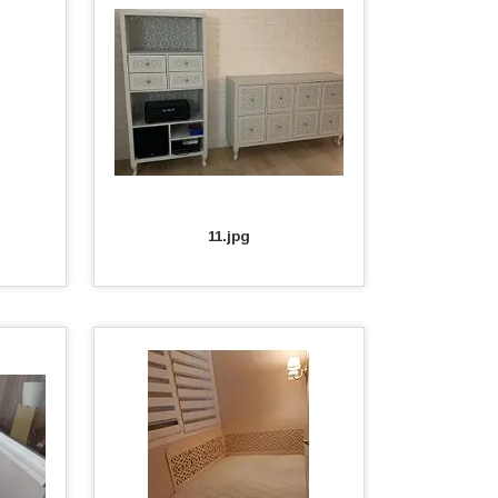
11.jpg