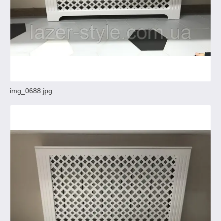
img_0688.jpg