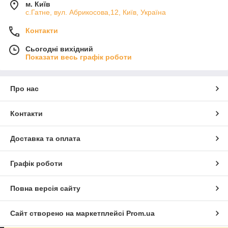
м. Київ
с.Гатне, вул. Абрикосова,12, Київ, Україна
Контакти
Сьогодні вихідний
Показати весь графік роботи
Про нас
Контакти
Доставка та оплата
Графік роботи
Повна версія сайту
Сайт створено на маркетплейсі
Prom.ua