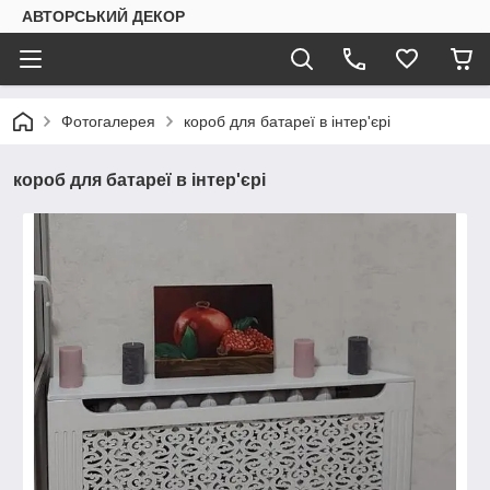
АВТОРСЬКИЙ ДЕКОР
Фотогалерея
короб для батареї в інтер'єрі
короб для батареї в інтер'єрі