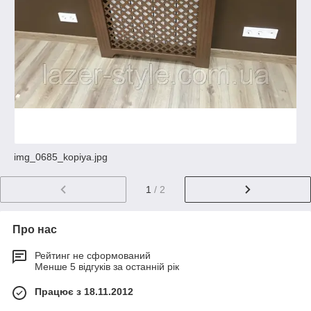
img_0685_kopiya.jpg
1
/ 2
Про нас
Рейтинг не сформований
Менше 5 відгуків за останній рік
Працює з 18.11.2012